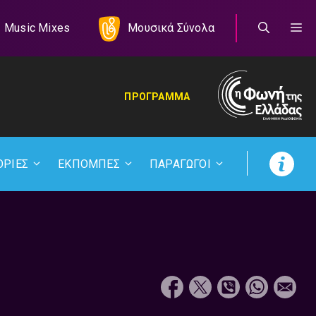
Music Mixes
Μουσικά Σύνολα
ΠΡΟΓΡΑΜΜΑ
ΟΡΙΕΣ
ΕΚΠΟΜΠΕΣ
ΠΑΡΑΓΩΓΟΙ