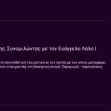
ης: Συνομιλώντας με τον Ευάγγελο Λάλο |
 τη σκηνοθετική του ματιά και τον τρόπο με τον οποίο μεταφέρει
μαντέρ στη θεατρική σκηνή. Παραγωγή - παρουσίαση: