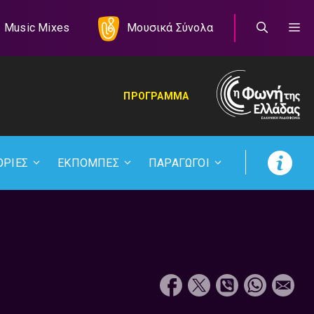
Music Mixes
Μουσικά Σύνολα
ΠΡΟΓΡΑΜΜΑ
ΟΡΙΕΣ
ΕΚΠΟΜΠΕΣ
ΠΑΡΑΓΩΓΟΙ