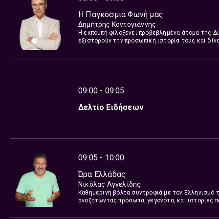
Η Παγκόσμια Φωνή μας
Δημήτρης Κοντογιάννης
Η εκπομπή φιλοξενεί προβεβλημένα άτομα της Δια
εξιστορούν την προσωπική ιστορία τους και δίνο
09:00 - 09:05
Δελτίο Ειδήσεων
09:05 - 10:00
Ώρα Ελλάδας
Νικόλας Αγγελίδης
Καθημερινή βόλτα συντροφιά με τον Ελληνισμό τ
αναζητώντας πρόσωπα, γεγονότα, και ιστορίες πα
μάθεις περισσότερα…