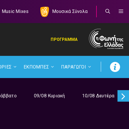
Music Mixes
Μουσικά Σύνολα
ΠΡΟΓΡΑΜΜΑ
ΟΡΙΕΣ
ΕΚΠΟΜΠΕΣ
ΠΑΡΑΓΩΓΟΙ
Σάββατο
09/08 Κυριακή
10/08 Δευτέρα