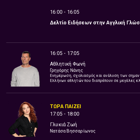
16:00 - 16:05
Δελτίο Ειδήσεων στην Αγγλική Γλώ
16:05 - 17:05
Αθλητική Φωνή
Γρηγόρης Νάνης
Ενημέρωση, σχολιασμός και ανάλυση των σημαν
Ελλήνων αθλητών που διαπρέπουν σε μεγάλες ελ
ΤΩΡΑ ΠΑΙΖΕΙ
17:05 - 18:00
Γλυκιά Ζωή
Νατάσα Βησσαρίωνος