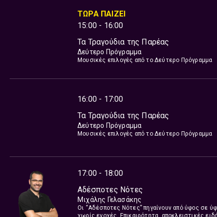
Κρατάει χρόνια 18 αυτή η παρέα και συνεχίζει α
ΤΩΡΑ ΠΑΙΖΕΙ
15:00 - 16:00
Τα Τραγούδια της Παρέας
Δεύτερο Πρόγραμμα
Μουσικές επιλογές από το Δεύτερο Πρόγραμμα
16:00 - 17:00
Τα Τραγούδια της Παρέας
Δεύτερο Πρόγραμμα
Μουσικές επιλογές από το Δεύτερο Πρόγραμμα
17:00 - 18:00
Αδέσποτες Νότες
Μιχάλης Γελασάκης
Οι “Αδέσποτες Νότες” πηγαίνουν από ύφος σε ύφο
χωρίς ενοχές. Επικαιρότητα, αποκλειστικές ειδ