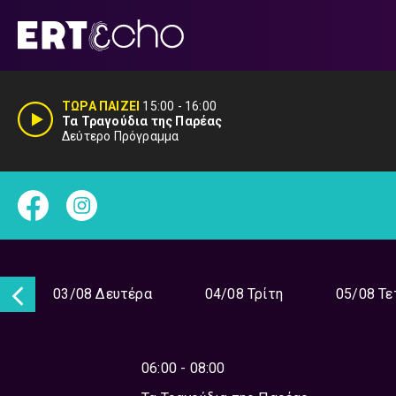
Μετάβαση
σε
περιεχόμενο
ΤΩΡΑ ΠΑΙΖΕΙ
15:00
-
16:00
Τα Τραγούδια της Παρέας
Δεύτερο Πρόγραμμα
ή
03/08 Δευτέρα
04/08 Τρίτη
05/08 Τε
06:00 - 08:00