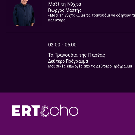
Μαζί τη Νύχτα
Γιώργος Μαστής
«Μαζί τη νύχτα»… με τα τραγούδια να οδηγούν τη
καλύτερα.
02:00 - 06:00
Τα Τραγούδια της Παρέας
Δεύτερο Πρόγραμμα
Μουσικές επιλογές από το Δεύτερο Πρόγραμμα