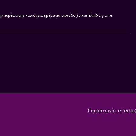
ν παρέα στην καινούρια ημέρα με αισιοδοξία και ελπίδα για τα
Επικοινωνία:
ertecho