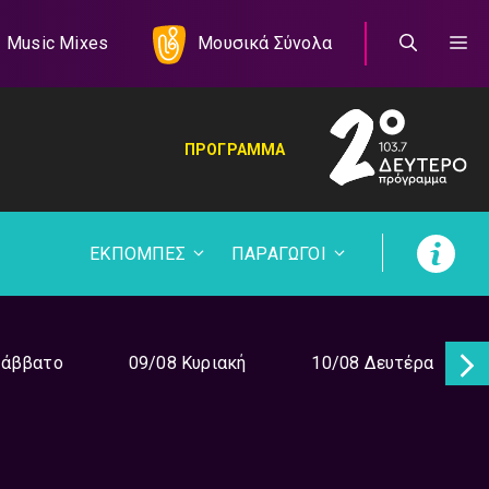
Music Mixes
Μουσικά Σύνολα
ΠΡΟΓΡΑΜΜΑ
ΕΚΠΟΜΠΕΣ
ΠΑΡΑΓΩΓΟΙ
Σάββατο
09/08 Κυριακή
10/08 Δευτέρα