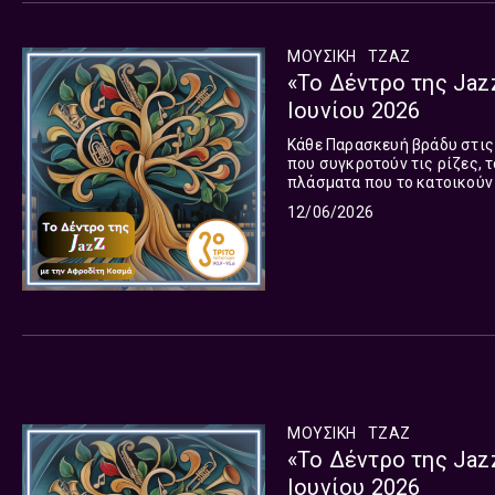
ΜΟΥΣΙΚΉ
ΤΖΑΖ
«Το Δέντρο της Jaz
Ιουνίου 2026
Κάθε Παρασκευή βράδυ στις 22
που συγκροτούν τις ρίζες, τ
πλάσματα που το κατοικούν 
12/06/2026
ΜΟΥΣΙΚΉ
ΤΖΑΖ
«Το Δέντρο της Jaz
Ιουνίου 2026