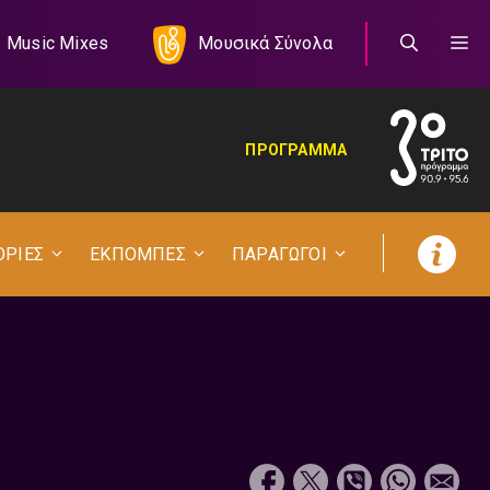
Music Mixes
Μουσικά Σύνολα
ΠΡΟΓΡΑΜΜΑ
ΟΡΙΕΣ
ΕΚΠΟΜΠΕΣ
ΠΑΡΑΓΩΓΟΙ