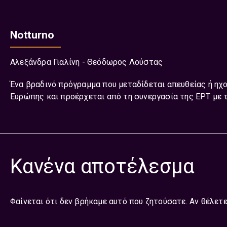
Notturno
Αλεξάνδρα Γιαλίνη
Θεόδωρος Λούστας
Ένα βραδινό πρόγραμμα που μεταδίδεται απευθείας ή ηχ
Ευρώπης και προέρχεται από τη συνεργασία της ΕΡΤ με τ
Κανένα αποτέλεσμα
Φαίνεται ότι δεν βρήκαμε αυτό που ζητούσατε. Αν θέλετε