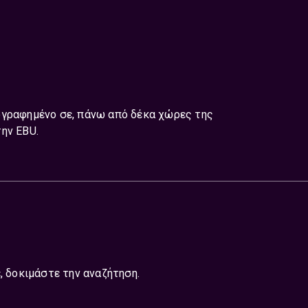
ογραφημένο σε, πάνω από δέκα χώρες της
ην EBU.
, δοκιμάστε την αναζήτηση.