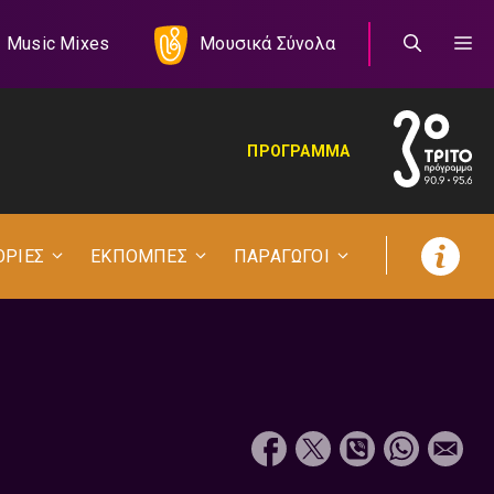
Music Mixes
Μουσικά Σύνολα
ΠΡΟΓΡΑΜΜΑ
ΟΡΙΕΣ
ΕΚΠΟΜΠΕΣ
ΠΑΡΑΓΩΓΟΙ