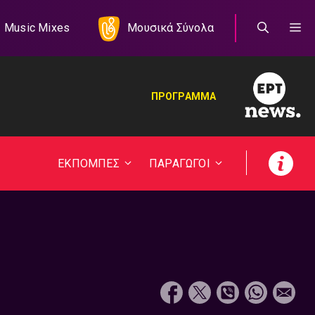
Music Mixes
Μουσικά Σύνολα
ΠΡΟΓΡΑΜΜΑ
ΕΚΠΟΜΠΕΣ
ΠΑΡΑΓΩΓΟΙ