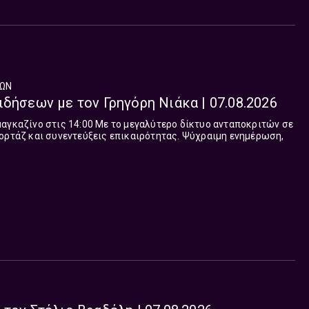
ΕΩΝ
ιδήσεων με τον Γρηγόρη Νιάκα | 07.08.2026
 το μεγαλύτερο δίκτυο ανταποκριτών σε
ι συνεντεύξεις επικαιρότητας. Ψύχραιμη ενημέρωση,