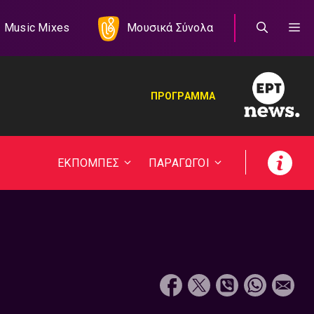
Music Mixes
Μουσικά Σύνολα
ΠΡΟΓΡΑΜΜΑ
ΕΚΠΟΜΠΕΣ
ΠΑΡΑΓΩΓΟΙ