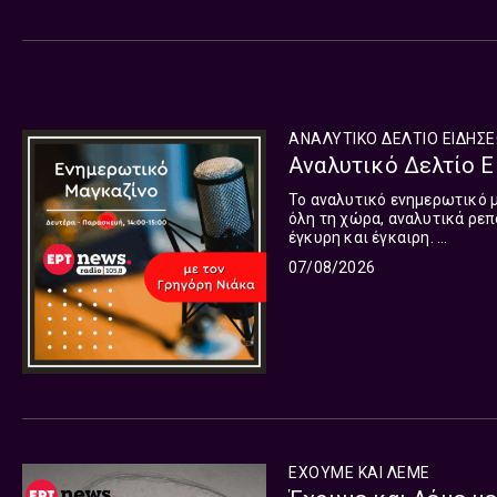
ΑΝΑΛΥΤΙΚΟ ΔΕΛΤΙΟ ΕΙΔΗΣ
Αναλυτικό Δελτίο Ε
Το αναλυτικό ενημερωτικό μαγκαζίνο στις 14:00 Με
όλη τη χώρα, αναλυτικά ρεπορτάζ κα
έγκυρη και έγκαιρη. ...
07/08/2026
ΕΧΟΥΜΕ ΚΑΙ ΛΕΜΕ