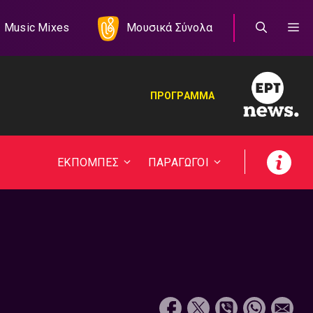
Music Mixes
Μουσικά Σύνολα
ΠΡΟΓΡΑΜΜΑ
ΕΚΠΟΜΠΕΣ
ΠΑΡΑΓΩΓΟΙ