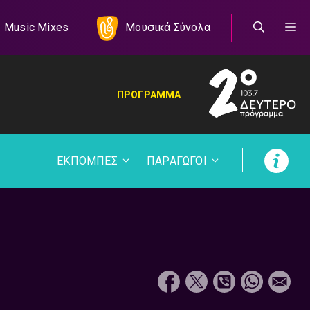
Music Mixes
Μουσικά Σύνολα
ΠΡΟΓΡΑΜΜΑ
ΕΚΠΟΜΠΕΣ
ΠΑΡΑΓΩΓΟΙ