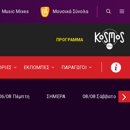
Music Mixes
Μουσικά Σύνολα
ΠΡΟΓΡΑΜΜΑ
ΟΡΙΕΣ
ΕΚΠΟΜΠΕΣ
ΠΑΡΑΓΩΓΟΙ
06/08 Πέμπτη
ΣΗΜΕΡΑ
08/08 Σάββατο