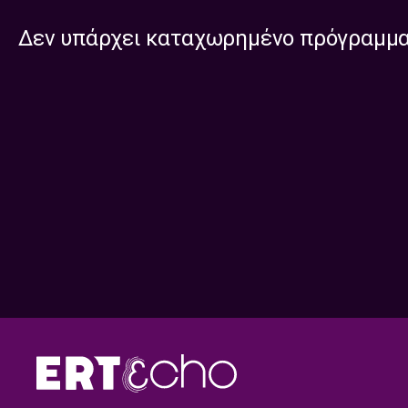
Δεν υπάρχει καταχωρημένο πρόγραμμ