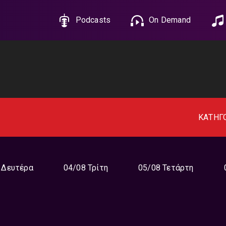
Podcasts
On Demand
ΚΑΤΗΓ
 Δευτέρα
04/08 Τρίτη
05/08 Τετάρτη