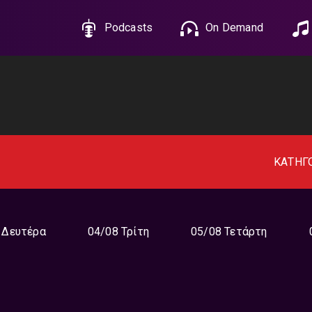
Podcasts
On Demand
ΚΑΤΗΓ
 Δευτέρα
04/08 Τρίτη
05/08 Τετάρτη