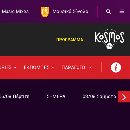
Music Mixes
Μουσικά Σύνολα
ΠΡΟΓΡΑΜΜΑ
ΟΡΙΕΣ
ΕΚΠΟΜΠΕΣ
ΠΑΡΑΓΩΓΟΙ
06/08 Πέμπτη
ΣΗΜΕΡΑ
08/08 Σάββατο