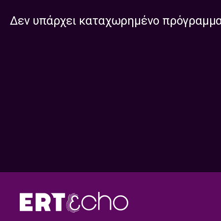
Δεν υπάρχει καταχωρημένο πρόγραμμ